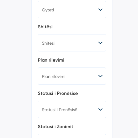
Shitësi
Plan rilevimi
Statusi i Pronësisë
Statusi i Zonimit