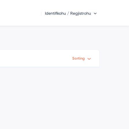
Identifikohu / Regjistrohu
Sorting