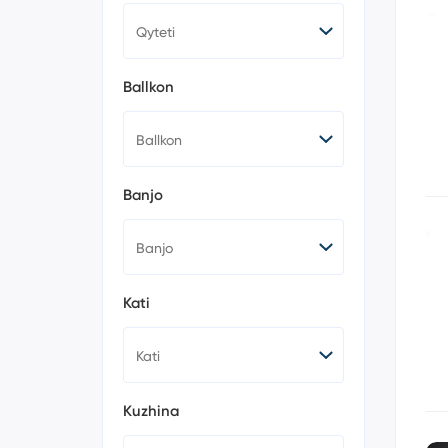
Ballkon
Banjo
Kati
Kuzhina