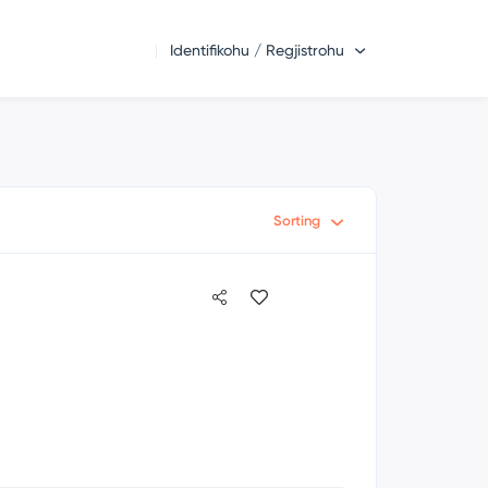
Identifikohu / Regjistrohu
Sorting