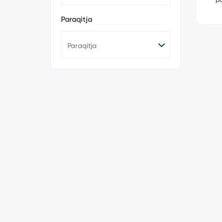
Paraqitja