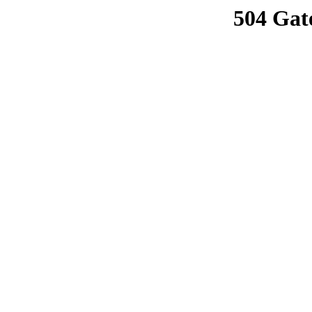
504 Gat