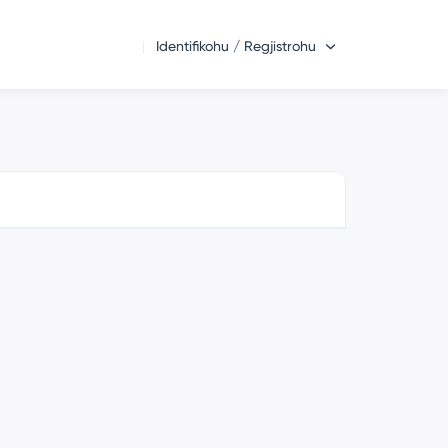
Identifikohu / Regjistrohu