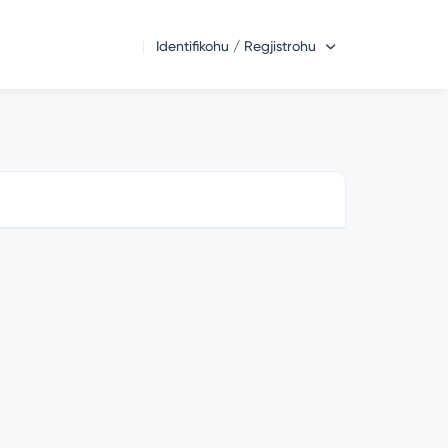
Identifikohu / Regjistrohu