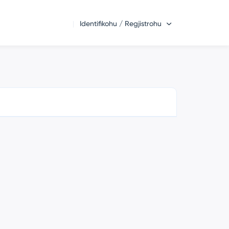
Identifikohu / Regjistrohu