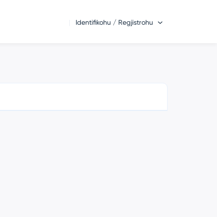
Identifikohu / Regjistrohu