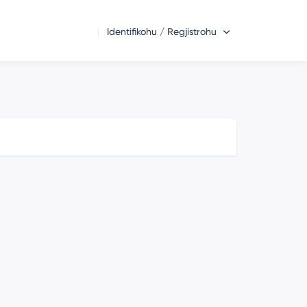
Identifikohu / Regjistrohu