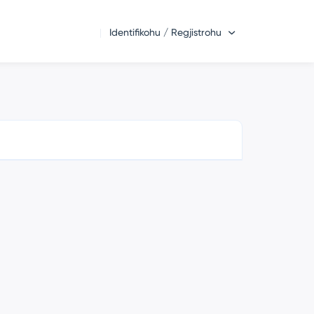
Identifikohu / Regjistrohu