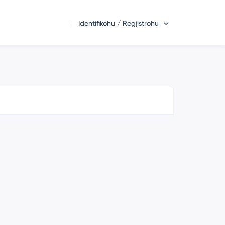
Identifikohu / Regjistrohu