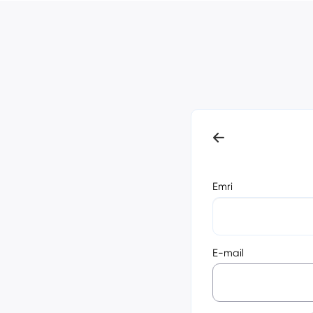
Emri
E-mail