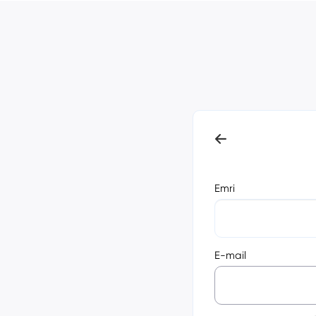
Emri
E-mail