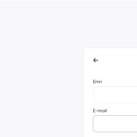
Emri
E-mail