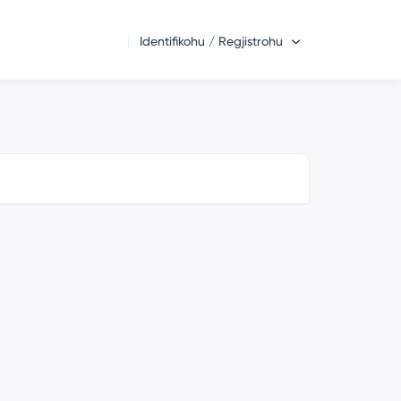
Identifikohu / Regjistrohu