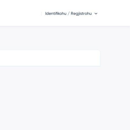
Identifikohu / Regjistrohu