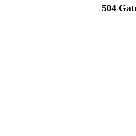
504 Gat