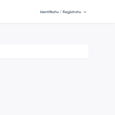
Identifikohu / Regjistrohu